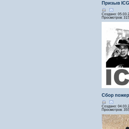
Призыв ICG 
Создано: 05.03.
Просмотров: 31
Сбор пожер
Создано: 04.03.
Просмотров: 35