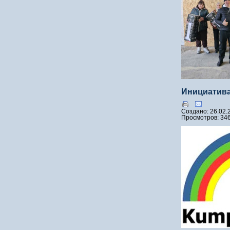
Инициатива
Создано: 26.02.
Просмотров: 34