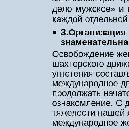
дело мужское» и 
каждой отдельной
3.
Организация
знаменательна
Освобождение же
шахтерского движе
угнетения состав
международное дв
продолжать начат
ознакомление. С 
тяжелости нашей 
международное же