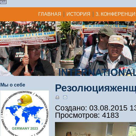
305
ГЛАВНАЯ
ИСТОРИЯ
3. КОНФЕРЕНЦИ
Мы о себе
Резолюцияженщи
Создано: 03.08.2015 1
Просмотров: 4183