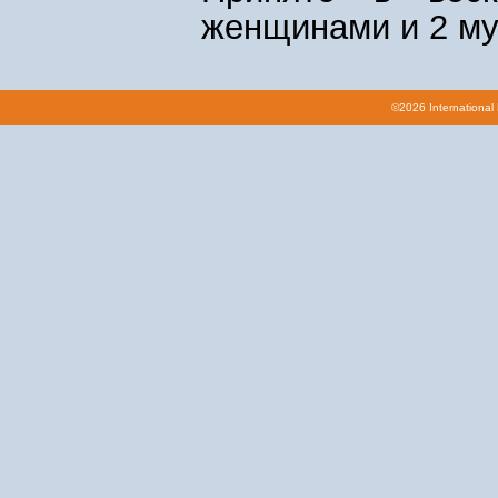
женщинами и 2 м
©2026 International