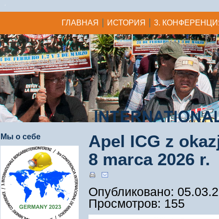
ГЛАВНАЯ
ИСТОРИЯ
3. КОНФЕРЕНЦИ
Apel ICG z okaz
Мы о себе
8 marca 2026 r.
Опубликовано: 05.03.2
Просмотров: 155