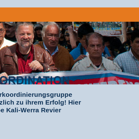
erkoordinierungsgruppe
lich zu ihrem Erfolg! Hier
e Kali-Werra Revier