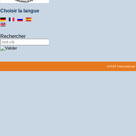
Choisir la langue
Rechercher
©2026 International