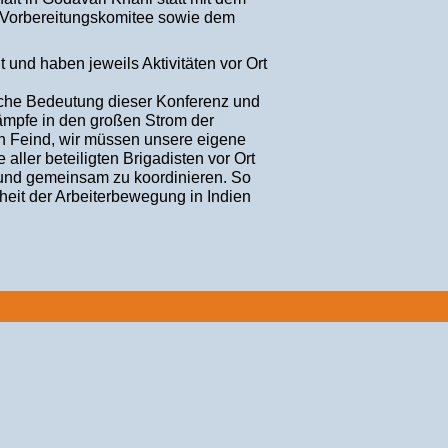
 Vorbereitungskomitee sowie dem
 und haben jeweils Aktivitäten vor Ort
ische Bedeutung dieser Konferenz und
Kämpfe in den großen Strom der
n Feind, wir müssen unsere eigene
aller beteiligten Brigadisten vor Ort
 und gemeinsam zu koordinieren. So
nheit der Arbeiterbewegung in Indien